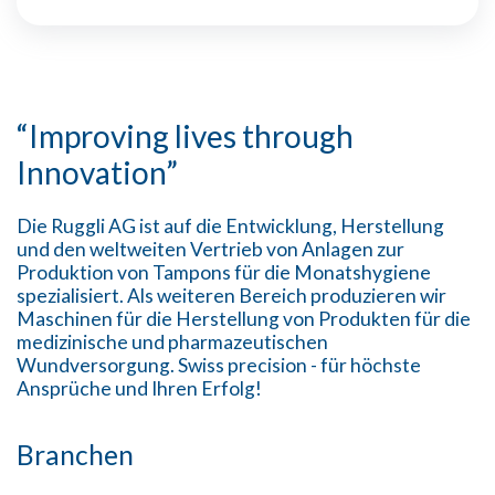
“Improving lives through
Innovation”
Die Ruggli AG ist auf die Entwicklung, Herstellung
und den weltweiten Vertrieb von Anlagen zur
Produktion von Tampons für die Monatshygiene
spezialisiert. Als weiteren Bereich produzieren wir
Maschinen für die Herstellung von Produkten für die
medizinische und pharmazeutischen
Wundversorgung. Swiss precision - für höchste
Ansprüche und Ihren Erfolg!
Branchen