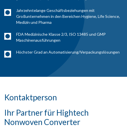
Jahrzehntelange Geschäftsbeziehungen mit
Großunternehmen in den Bereichen Hygiene, Life Science,
Medizin und Pharma
FDA Medizinische Klasse 2/3, ISO 13485 und GMP
Maschinenausführungen
Höchster Grad an Automatisierung/Verpackungslösungen
Kontaktperson
Ihr Partner für Hightech
Nonwoven Converter