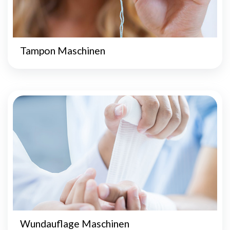
Tampon Maschinen
Wundauflage Maschinen