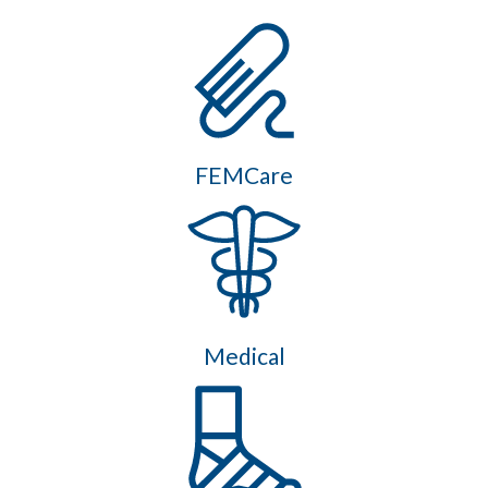
FEMCare
Medical