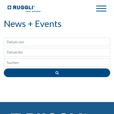
News + Events
Datum von
Datum bis
Suchen