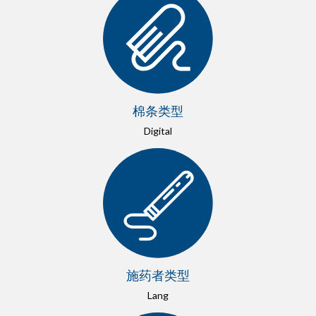
棉条类型
Digital
施药者类型
Lang