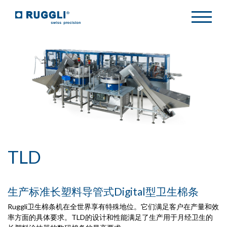
TLD
生产标准长塑料导管式Digital型卫生棉条
Ruggli卫生棉条机在全世界享有特殊地位。它们满足客户在产量和效
率方面的具体要求。TLD的设计和性能满足了生产用于月经卫生的