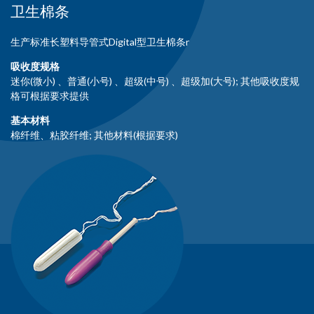
卫生棉条
生产标准长塑料导管式Digital型卫生棉条r
吸收度规格
迷你(微小) 、普通(小号) 、超级(中号) 、超级加(大号); 其他吸收度规
格可根据要求提供
基本材料
棉纤维、粘胶纤维; 其他材料(根据要求)