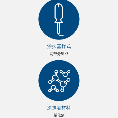
涂抹器样式
两部分组成
涂抹者材料
塑化剂