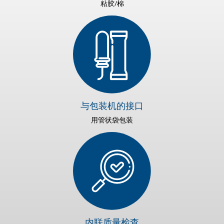
粘胶/棉
与包装机的接口
用管状袋包装
内联质量检查