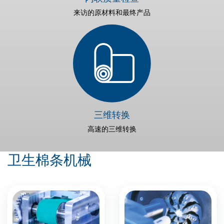
来访的原材料和最终产品
三维转换
高速的三维转换
卫生棉条机械