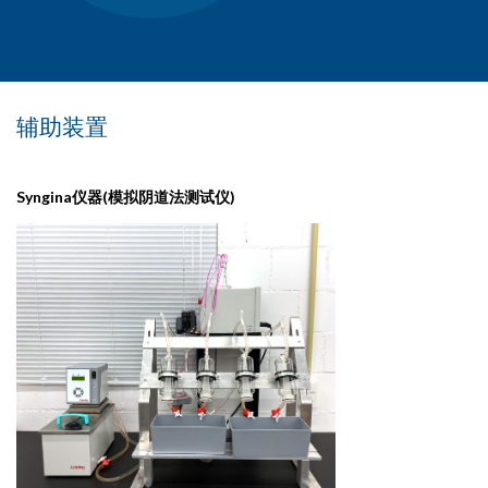
辅助装置
Syngina仪器(模拟阴道法测试仪)