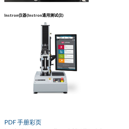
Instron仪器(Instron通用测试仪)
PDF 手册彩页